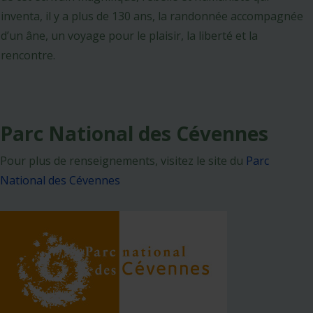
inventa, il y a plus de 130 ans, la randonnée accompagnée
d’un âne, un voyage pour le plaisir, la liberté et la
rencontre.
Parc National des Cévennes
Pour plus de renseignements, visitez le site du
Parc
National des Cévennes