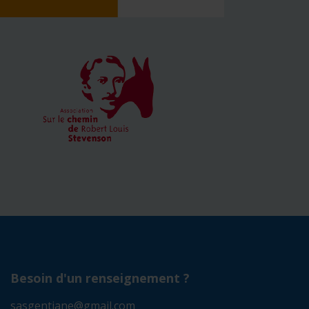
Besoin d'un renseignement ?
sasgentiane@gmail.com