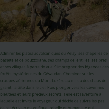
Admirer les plateaux volcaniques du Velay, ses chapelles de
basalte et de pouzzolane, ses champs de lentilles, ses prés
et ses villages à perte de vue. S’imprégner des légendes des
forêts mystérieuses du Gévaudan. Cheminer sur les
croupes aériennes du Mont Lozère au milieu des chaos de
granit, la tête dans le ciel. Puis plonger vers les Cévennes
bleutées et leurs précieux secrets. Telle est l’aventure à
laquelle est invité le voyageur qui décide de suivre les pas
de cet écrivain magnifique, rebelle et humaniste qui