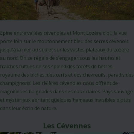
Epine entre vallées cévenoles et Mont Lozère d’où la vue
porte loin sur le moutonnement bleu des serres cévenols
jusqu’à la mer au sud et sur les vastes plateaux du Lozère
au nord. On se régale de s’engager sous les hautes et
fraîches futaies de ses splendides forêts de hêtres,
royaume des biches, des cerfs et des chevreuils, paradis des
champignons. Les rivières cévenoles nous offrent de
magnifiques baignades dans ses eaux claires. Pays sauvage
et mystérieux abritant quelques hameaux invisibles blottis
dans leur écrin de nature.
Les Cévennes