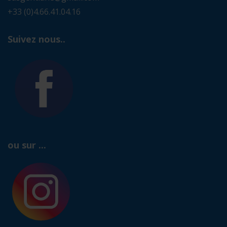
+33 (0)4.66.41.04.16
Suivez nous..
ou sur ...