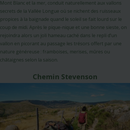
Mont Blanc et la mer, conduit naturellement aux vallons
secrets de la Vallée Longue où se nichent des ruisseaux
propices à la baignade quand le soleil se fait lourd sur le
coup de midi. Après le pique-nique et une bonne sieste, on
rejoindra alors un joli hameau caché dans le repli d’un
vallon en picorant au passage les trésors offert par une
nature généreuse : framboises, merises, mûres ou
châtaignes selon la saison.
Chemin Stevenson