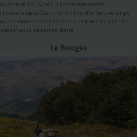
couverts de fleurs, telle la palette d’un peintre
impressionniste. C’est un endroit de rêve, hors du temps,
où l’on chemine la tête dans le ciel et le nez au vent avec
une sensation de grande liberté.
Le Bougès