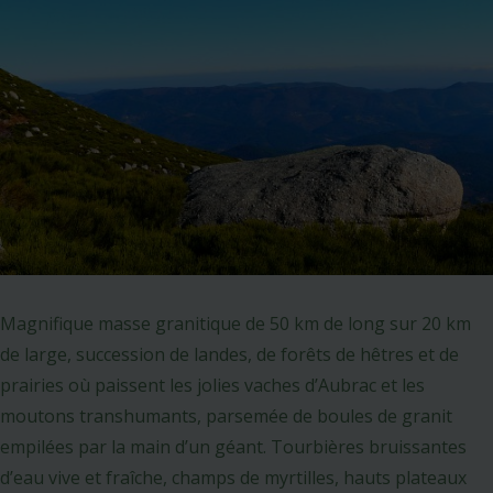
Magnifique masse granitique de 50 km de long sur 20 km
de large, succession de landes, de forêts de hêtres et de
prairies où paissent les jolies vaches d’Aubrac et les
moutons transhumants, parsemée de boules de granit
empilées par la main d’un géant. Tourbières bruissantes
d’eau vive et fraîche, champs de myrtilles, hauts plateaux