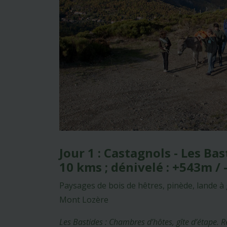
Jour 1 : Castagnols - Les Bas
10 kms ; dénivelé : +543m /
Paysages de bois de hêtres, pinède, lande à 
Mont Lozère
Les Bastides : Chambres d’hôtes, gîte d’étape. 