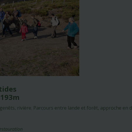
tides
 -193m
genêts, rivière. Parcours entre lande et forêt, approche en
Restauration