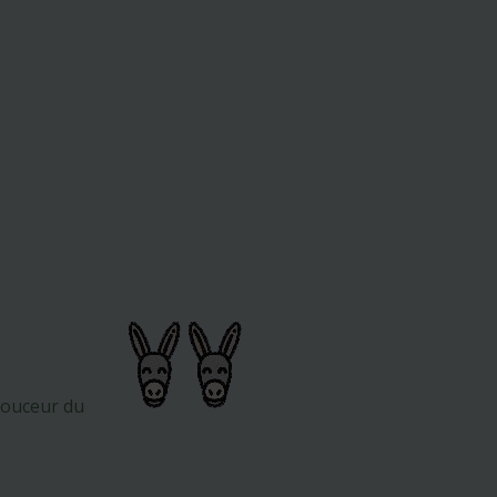
 douceur du