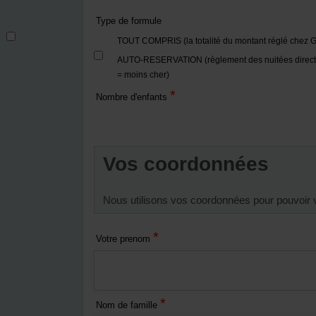
Type de formule
TOUT COMPRIS (la totalité du montant réglé chez G
AUTO-RESERVATION (règlement des nuitées direct
= moins cher)
*
Nombre d'enfants
Vos coordonnées
Nous utilisons vos coordonnées pour pouvoir 
*
Votre prenom
*
Nom de famille