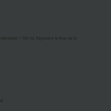
dénivelé + 700 m). Rejoindre le Mas de la
t)