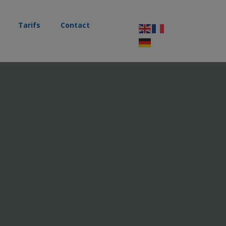
Tarifs
Contact