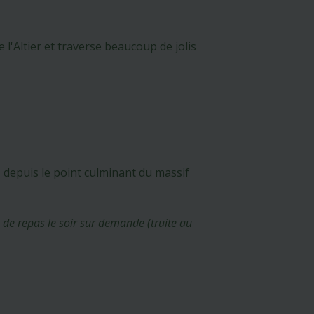
l'Altier et traverse beaucoup de jolis
 depuis le point culminant du massif
é de repas le soir sur demande (truite au