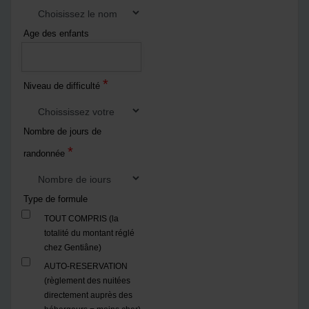
Age des enfants
*
Niveau de difficulté
Nombre de jours de
*
randonnée
Type de formule
TOUT COMPRIS (la
totalité du montant réglé
chez Gentiâne)
AUTO-RESERVATION
(règlement des nuitées
directement auprès des