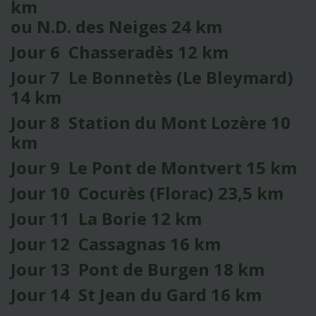
km
ou N.D. des Neiges 24 km
Jour 6 Chasseradès 12 km
Jour 7 Le Bonnetès (Le Bleymard)
14 km
Jour 8 Station du Mont Lozère 10
km
Jour 9 Le Pont de Montvert 15 km
Jour 10 Cocurès (Florac) 23,5 km
Jour 11 La Borie 12 km
Jour 12 Cassagnas 16 km
Jour 13 Pont de Burgen 18 km
Jour 14 St Jean du Gard 16 km