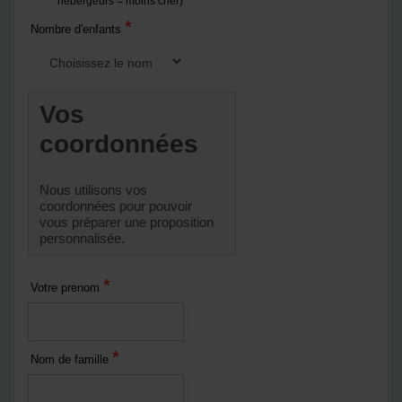
hébergeurs = moins cher)
*
Nombre d'enfants
Vos
coordonnées
Nous utilisons vos
coordonnées pour pouvoir
vous préparer une proposition
personnalisée.
*
Votre prenom
*
Nom de famille