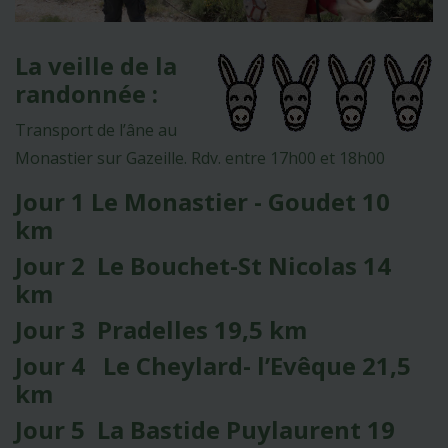
La veille de la
randonnée :
Transport de l’âne au
Monastier sur Gazeille. Rdv. entre 17h00 et 18h00
Jour 1 Le Monastier - Goudet 10
km
Jour 2 Le Bouchet-St Nicolas 14
km
Jour 3 Pradelles 19,5 km
Jour 4 Le Cheylard- l’Evêque 21,5
km
Jour 5 La Bastide Puylaurent 19