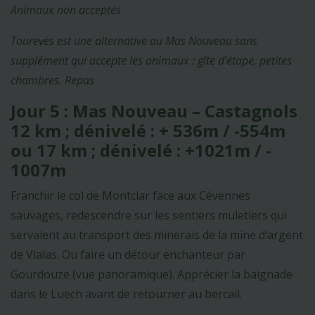
Animaux non acceptés
Tourevès est une alternative au Mas Nouveau sans
supplément qui accepte les animaux : gîte d’étape, petites
chambres. Repas
Jour 5 : Mas Nouveau – Castagnols
12 km ; dénivelé : + 536m / -554m
ou 17 km ; dénivelé : +1021m / -
1007m
Franchir le col de Montclar face aux Cévennes
sauvages, redescendre sur les sentiers muletiers qui
servaient au transport des minerais de la mine d’argent
de Vialas. Ou faire un détour enchanteur par
Gourdouze (vue panoramique). Apprécier la baignade
dans le Luech avant de retourner au bercail.