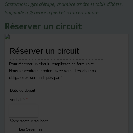
Castagnols : gîte d'étape, chambre d’hôte et table d'hôtes.
Baignade à ½ heure à pied et 5 mn en voiture
Réserver un circuit
Réserver un circuit
Pour réserver un circuit, remplissez ce formulaire.
Nous reprendrons contact avec vous. Les champs
obligatoires sont indiqués par *
Date de départ
*
souhaité
Votre secteur souhaité
Les Cévennes