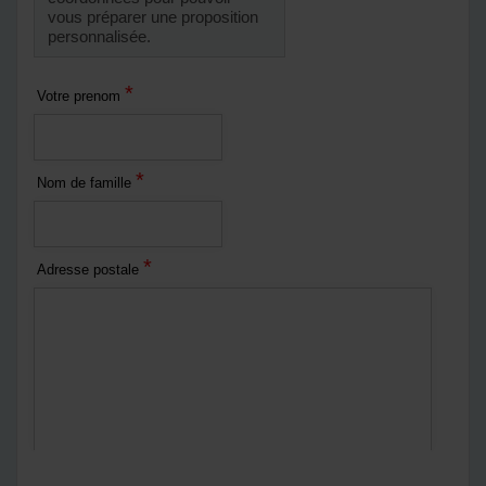
vous préparer une proposition
personnalisée.
*
Votre prenom
*
Nom de famille
*
Adresse postale
*
Courriel