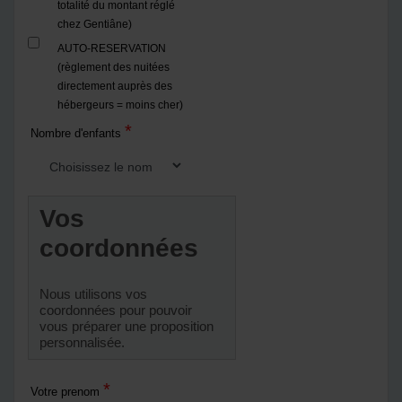
totalité du montant réglé
chez Gentiâne)
AUTO-RESERVATION
(règlement des nuitées
directement auprès des
hébergeurs = moins cher)
*
Nombre d'enfants
Vos
coordonnées
Nous utilisons vos
coordonnées pour pouvoir
vous préparer une proposition
personnalisée.
*
Votre prenom