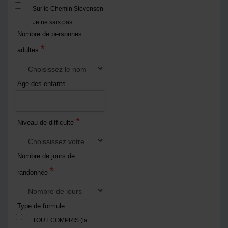
Sur le Chemin Stevenson
Je ne sais pas
Nombre de personnes
*
adultes
Age des enfants
*
Niveau de difficulté
Nombre de jours de
*
randonnée
Type de formule
TOUT COMPRIS (la