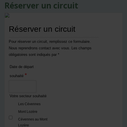
Réserver un circuit
Réserver un circuit
Pour réserver un circuit, remplissez ce formulaire.
Nous reprendrons contact avec vous. Les champs
obligatoires sont indiqués par *
Date de départ
*
souhaité
Votre secteur souhaité
Les Cévennes
Mont Lozère
Cévennes au Mont
Lozère