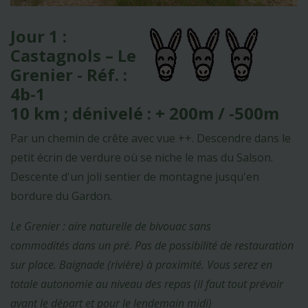
Jour 1 :
Castagnols – Le
Grenier - Réf. :
4b-1
10 km ; dénivelé : + 200m / -500m
Par un chemin de crête avec vue ++. Descendre dans le
petit écrin de verdure où se niche le mas du Salson.
Descente d'un joli sentier de montagne jusqu'en
bordure du Gardon.
Le Grenier : aire naturelle de bivouac sans
commodités dans un pré. Pas de possibilité de restauration
sur place. Baignade (rivière) à proximité. Vous serez en
totale autonomie au niveau des repas (il faut tout prévoir
avant le départ et pour le lendemain midi)