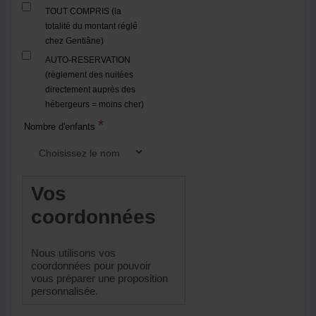
TOUT COMPRIS (la
totalité du montant réglé
chez Gentiâne)
AUTO-RESERVATION
(règlement des nuitées
directement auprès des
hébergeurs = moins cher)
*
Nombre d'enfants
Vos
coordonnées
Nous utilisons vos
coordonnées pour pouvoir
vous préparer une proposition
personnalisée.