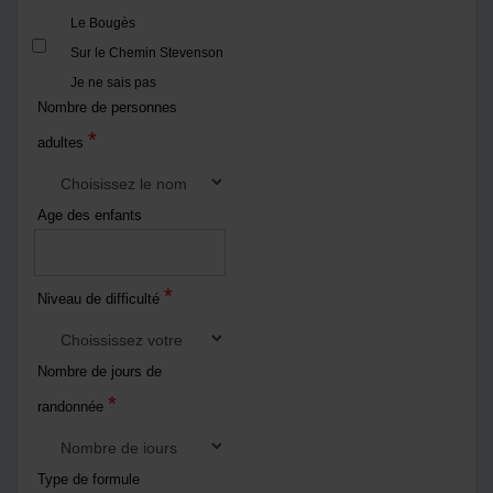
Le Bougès
Sur le Chemin Stevenson
Je ne sais pas
Nombre de personnes
*
adultes
Age des enfants
*
Niveau de difficulté
Nombre de jours de
*
randonnée
Type de formule