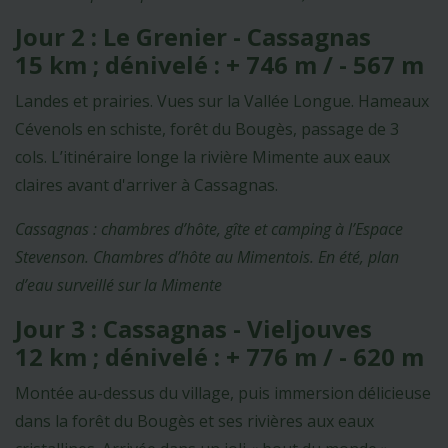
Jour 2 : Le Grenier - Cassagnas
15 km ; dénivelé : + 746 m / - 567 m
Landes et prairies. Vues sur la Vallée Longue. Hameaux
Cévenols en schiste, forêt du Bougès, passage de 3
cols. L’itinéraire longe la rivière Mimente aux eaux
claires avant d'arriver à Cassagnas.
Cassagnas : chambres d’hôte, gîte et camping à l’Espace
Stevenson. Chambres d’hôte au Mimentois. En été, plan
d’eau surveillé sur la Mimente
Jour 3 : Cassagnas - Vieljouves
12 km ; dénivelé : + 776 m / - 620 m
Montée au-dessus du village, puis immersion délicieuse
dans la forêt du Bougès et ses rivières aux eaux