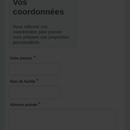
Vos
coordonnées
Nous utilisons vos
coordonnées pour pouvoir
vous préparer une proposition
personnalisée.
*
Votre prenom
*
Nom de famille
*
Adresse postale