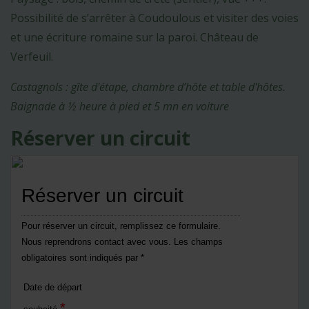
Possibilité de s’arrêter à Coudoulous et visiter des voies
et une écriture romaine sur la paroi. Château de
Verfeuil.
Castagnols : gîte d'étape, chambre d’hôte et table d'hôtes.
Baignade à ½ heure à pied et 5 mn en voiture
Réserver un circuit
Réserver un circuit
Pour réserver un circuit, remplissez ce formulaire.
Nous reprendrons contact avec vous. Les champs
obligatoires sont indiqués par *
Date de départ
*