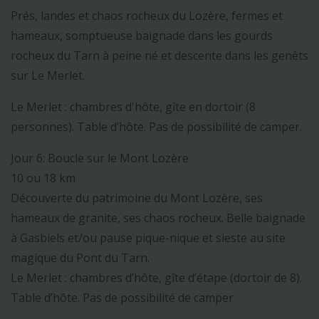
Prés, landes et chaos rocheux du Lozère, fermes et
hameaux, somptueuse baignade dans les gourds
rocheux du Tarn à peine né et descente dans les genêts
sur Le Merlet.
Le Merlet : chambres d'hôte, gîte en dortoir (8
personnes). Table d’hôte. Pas de possibilité de camper.
Jour 6: Boucle sur le Mont Lozère
10 ou 18 km
Découverte du patrimoine du Mont Lozère, ses
hameaux de granite, ses chaos rocheux. Belle baignade
à Gasbiels et/ou pause pique-nique et sieste au site
magique du Pont du Tarn.
Le Merlet : chambres d’hôte, gîte d’étape (dortoir de 8).
Table d’hôte. Pas de possibilité de camper