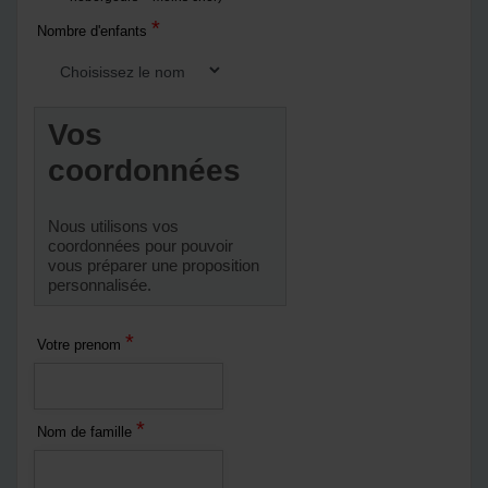
*
Nombre d'enfants
Vos
coordonnées
Nous utilisons vos
coordonnées pour pouvoir
vous préparer une proposition
personnalisée.
*
Votre prenom
*
Nom de famille